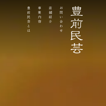
豊前民芸とは
事業内容
店舗紹介
お問い合わせ